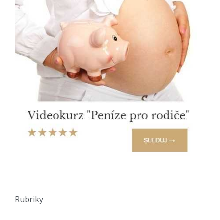
Rubriky