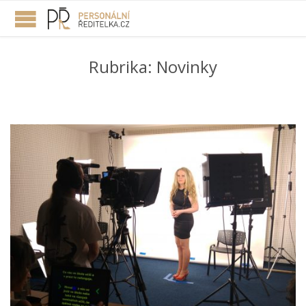
Rubrika:
Novinky